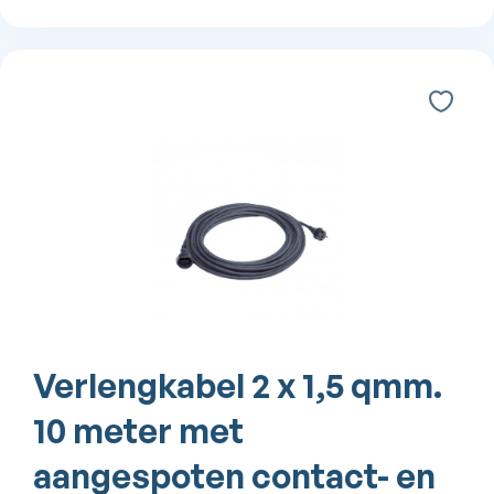
Verlengkabel 2 x 1,5 qmm.
10 meter met
aangespoten contact- en