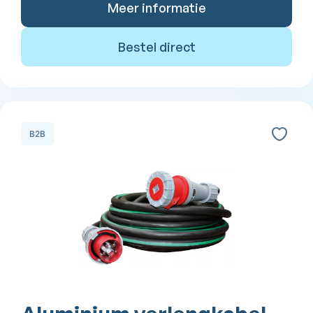
Meer informatie
Bestel direct
B2B