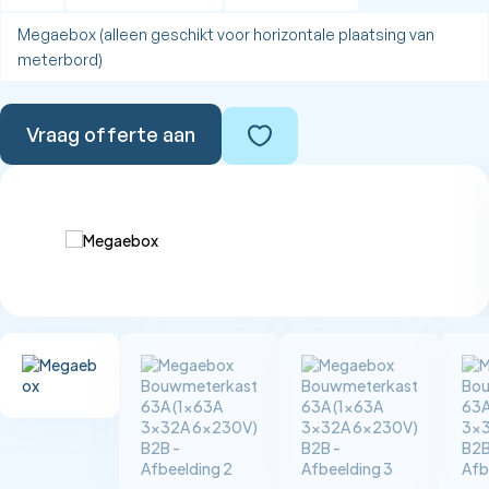
Megaebox (alleen geschikt voor horizontale plaatsing van
meterbord)
Vraag offerte aan