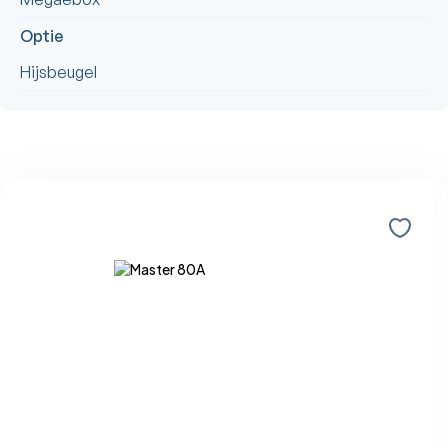
Optie
Hijsbeugel