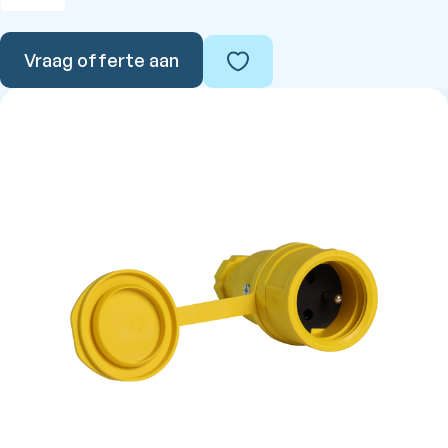
Vraag offerte aan