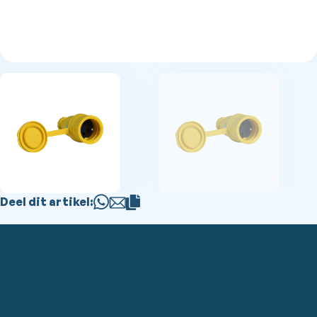
Deel dit artikel: