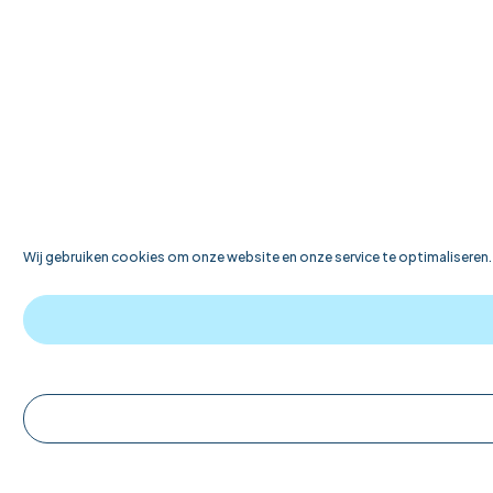
Wij gebruiken cookies om onze website en onze service te optimaliseren.