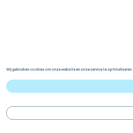
Wij gebruiken cookies om onze website en onze service te optimaliseren.