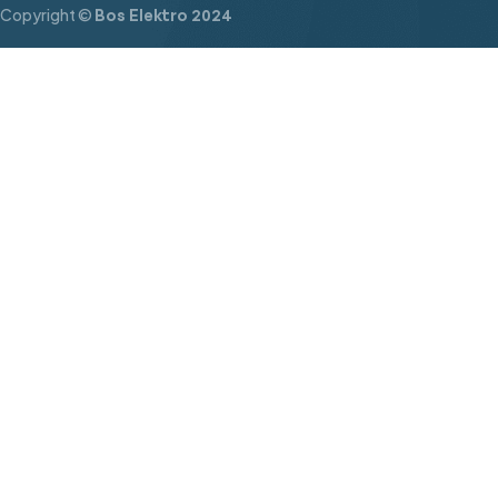
Copyright ©
Bos Elektro 2024