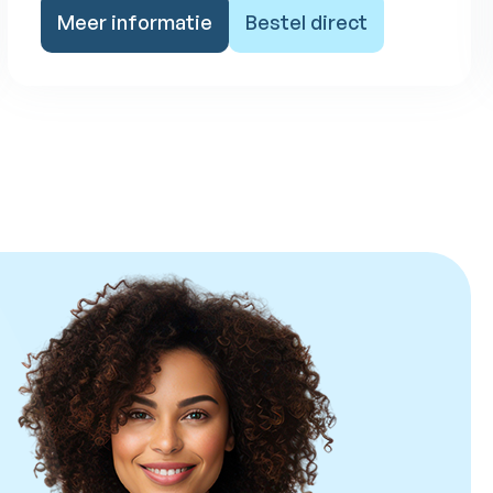
Meer informatie
Bestel direct