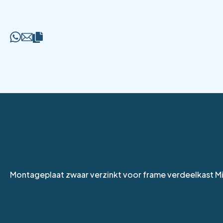
Montageplaat zwaar verzinkt voor frame verdeelkast M