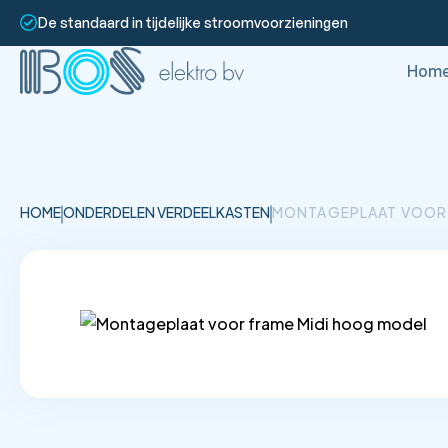
De standaard in tijdelijke stroomvoorzieningen
Hom
HOME
ONDERDELEN VERDEELKASTEN
MONTAGEPLAAT VOOR 