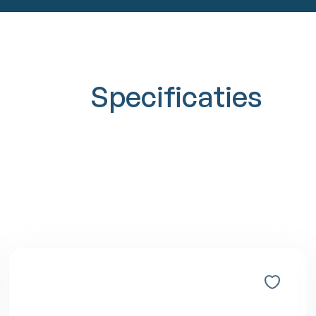
Specificaties