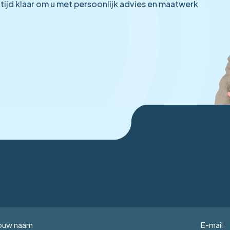
ltijd klaar om u met persoonlijk advies en maatwerk