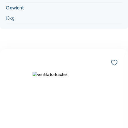
Gewicht
13kg