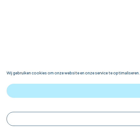
Wij gebruiken cookies om onze website en onze service te optimaliseren.