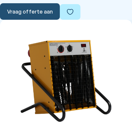
Vraag offerte aan