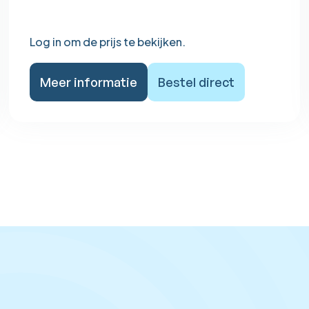
Log in om de prijs te bekijken.
Meer informatie
Bestel direct