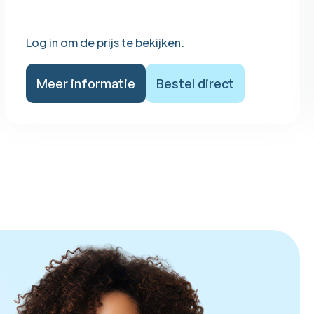
Log in om de prijs te bekijken.
Meer informatie
Bestel direct