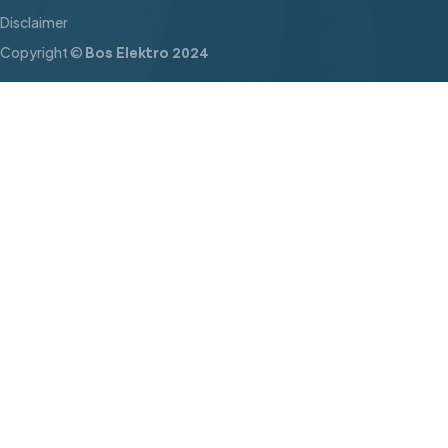
Disclaimer
Copyright ©
Bos Elektro 2024