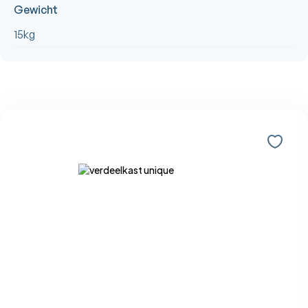
Gewicht
15kg