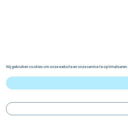
Wij gebruiken cookies om onze website en onze service te optimaliseren.