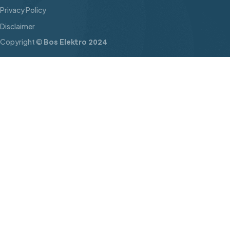
Privacy Policy
Disclaimer
Copyright ©
Bos Elektro 2024